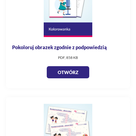
Pokoloruj obrazek zgodnie z podpowiedzią
PDF, 858 KB
OTWÓRZ