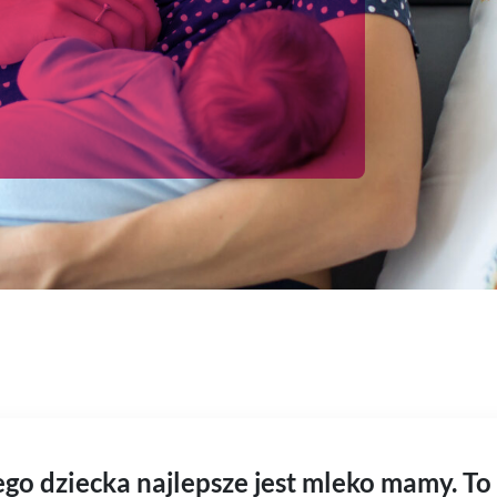
o dziecka najlepsze jest mleko mamy. To 