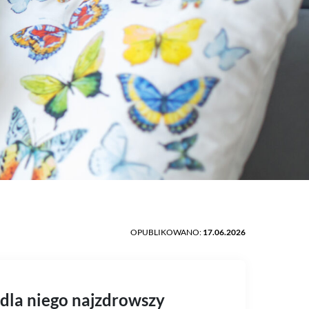
OPUBLIKOWANO:
17.06.2026
dla niego najzdrowszy