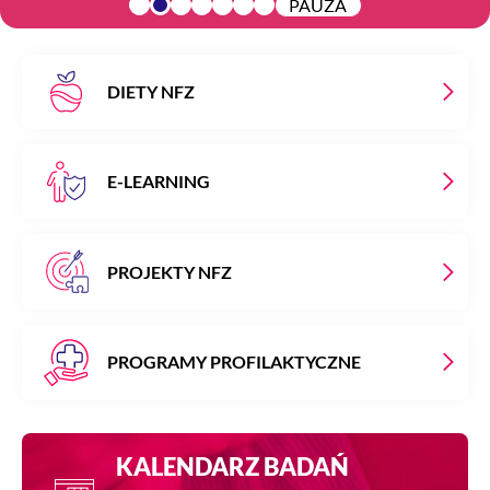
PAUZA
DIETY NFZ
E-LEARNING
PROJEKTY NFZ
PROGRAMY PROFILAKTYCZNE
KALENDARZ BADAŃ