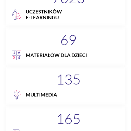
UCZESTNIKÓW
E-LEARNINGU
69
MATERIAŁÓW DLA DZIECI
135
MULTIMEDIA
165