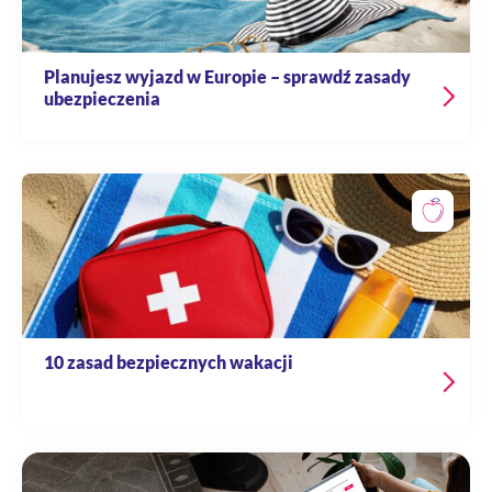
Planujesz wyjazd w Europie – sprawdź zasady
ubezpieczenia
10 zasad bezpiecznych wakacji