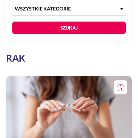
SZUKAJ
RAK