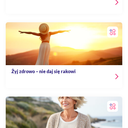
Żyj zdrowo – nie daj się rakowi