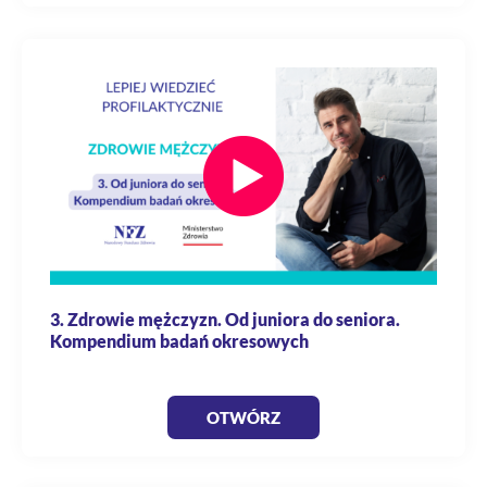
3. Zdrowie mężczyzn. Od juniora do seniora.
Kompendium badań okresowych
OTWÓRZ