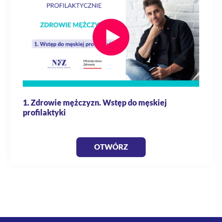
1. Zdrowie mężczyzn. Wstęp do męskiej
profilaktyki
OTWÓRZ