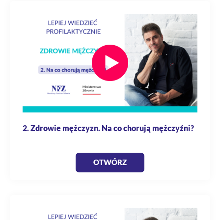
2. Zdrowie mężczyzn. Na co chorują mężczyźni?
OTWÓRZ