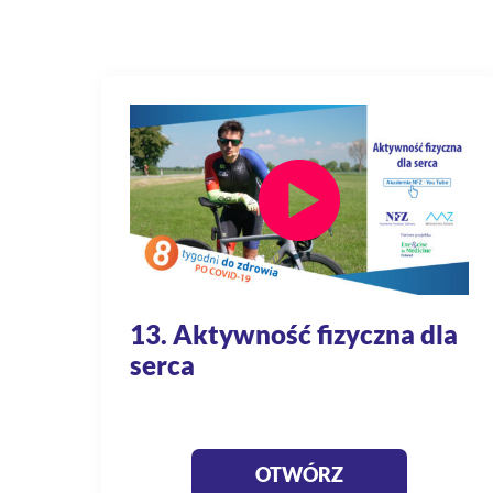
13. Aktywność fizyczna dla
serca
OTWÓRZ