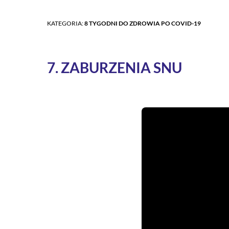
KATEGORIA:
8 TYGODNI DO ZDROWIA PO COVID-19
7. ZABURZENIA SNU