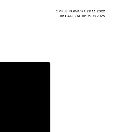
OPUBLIKOWANO:
29.11.2022
AKTUALIZACJA: 05.08.2025