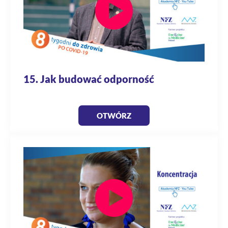
15. Jak budować odporność
OTWÓRZ