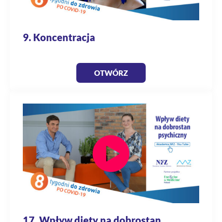
9. Koncentracja
OTWÓRZ
17. Wpływ diety na dobrostan