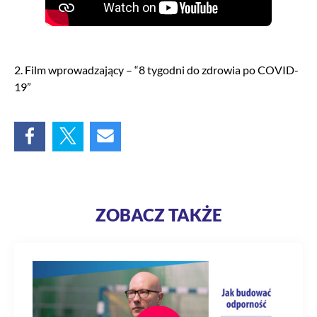
2. Film wprowadzający – “8 tygodni do zdrowia po COVID-
19”
ZOBACZ TAKŻE